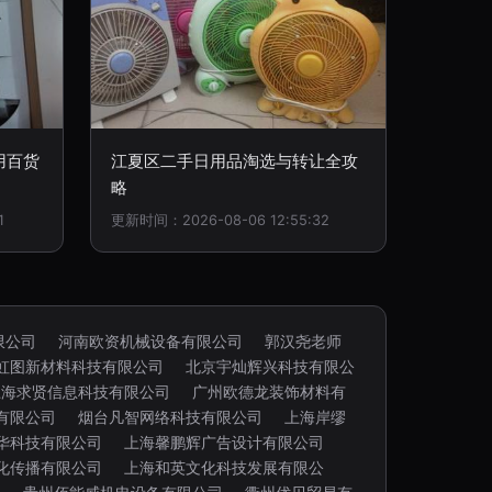
用百货
江夏区二手日用品淘选与转让全攻
略
1
更新时间：2026-08-06 12:55:32
限公司
河南欧资机械设备有限公司
郭汉尧老师
虹图新材料科技有限公司
北京宇灿辉兴科技有限公
上海求贤信息科技有限公司
广州欧德龙装饰材料有
有限公司
烟台凡智网络科技有限公司
上海岸缪
华科技有限公司
上海馨鹏辉广告设计有限公司
化传播有限公司
上海和英文化科技发展有限公