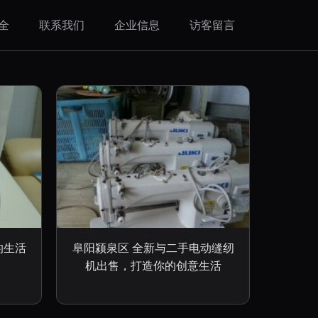
全
联系我们
企业信息
访客留言
的生活
阜阳颍泉区 全新与二手电动缝纫
机出售，打造你的创意生活