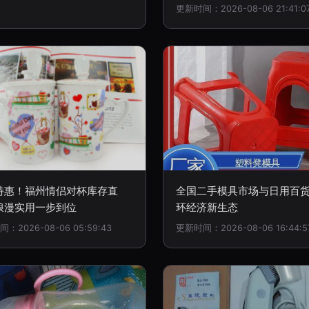
更新时间：2026-08-06 21:41:0
特惠！福州情侣对杯库存直
全国二手模具市场与日用百
浪漫实用一步到位
环经济新生态
：2026-08-06 05:59:43
更新时间：2026-08-06 16:44:5