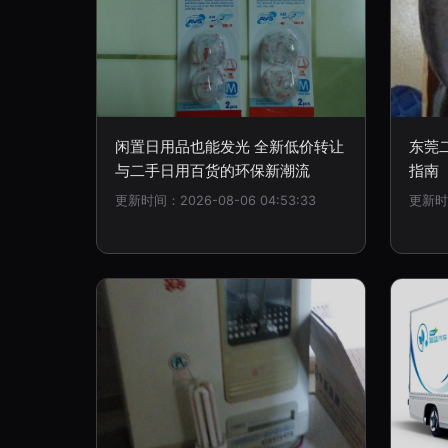
闲置日用品也能发光 全新低价转让
东莞
与二手日用百货的环保新潮流
指南
更新时间：2026-08-06 04:53:33
更新时间