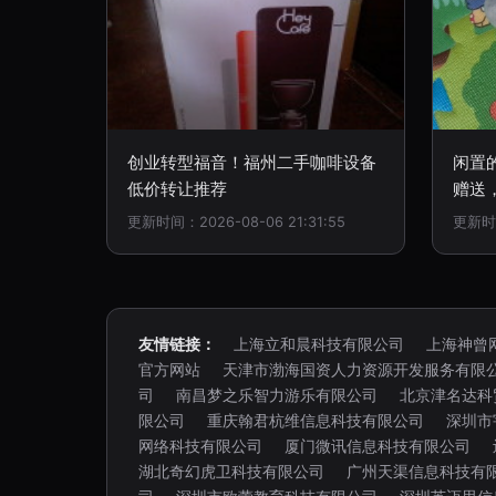
创业转型福音！福州二手咖啡设备
闲置
低价转让推荐
赠送
更新时间：2026-08-06 21:31:55
更新时间
友情链接：
上海立和晨科技有限公司
上海神曾
官方网站
天津市渤海国资人力资源开发服务有限
司
南昌梦之乐智力游乐有限公司
北京津名达科
限公司
重庆翰君杭维信息科技有限公司
深圳市
网络科技有限公司
厦门微讯信息科技有限公司
湖北奇幻虎卫科技有限公司
广州天渠信息科技有