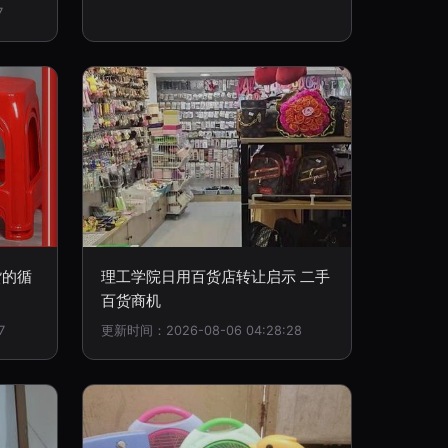
7
货的循
理工学院日用百货店转让启示 二手
百货商机
7
更新时间：2026-08-06 04:28:28