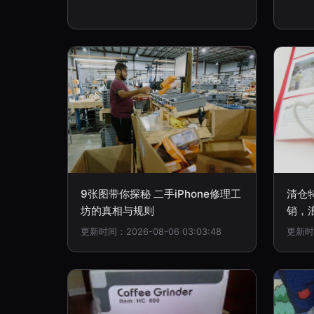
9张图带你探秘 二手iPhone修理工
清仓
坊的真相与规则
销，
更新时间：2026-08-06 03:03:48
更新时间