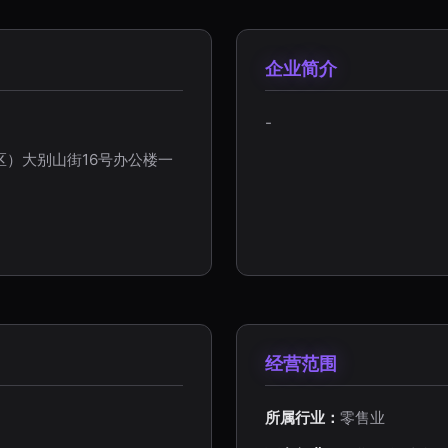
企业简介
-
）大别山街16号办公楼一
经营范围
所属行业：
零售业