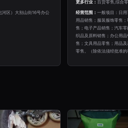
更多行业：
百货零售,综合零
河区）大别山街16号办公
经营范围：
一般项目：日用
用品销售；服装服饰零售；
售；电子产品销售；汽车零
织品及原料销售；办公用品
售；文具用品零售；用品及
零售。（除依法须经批准的